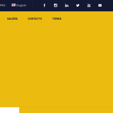
RPAS
English
GALERÍA
CONTACTO
TIENDA