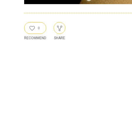
0
RECOMMEND
SHARE